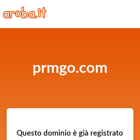
prmgo.com
Questo dominio è già registrato